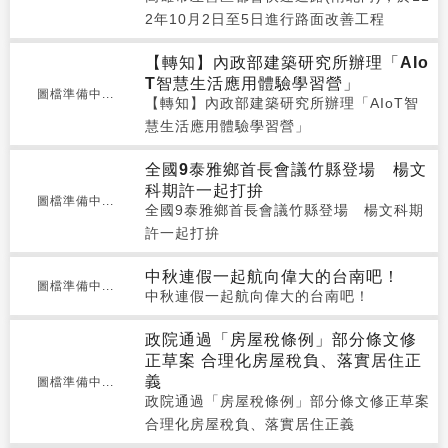
2年10月2日至5日進行路面改善工程
【轉知】內政部建築研究所辦理「AIo
T智慧生活應用體驗學習營」
圖檔準備中...
【轉知】內政部建築研究所辦理「AIoT智
慧生活應用體驗學習營」
全國9泰雅鄉首長會議竹縣登場 楊文
科期許一起打拚
圖檔準備中...
全國9泰雅鄉首長會議竹縣登場 楊文科期
許一起打拚
中秋連假一起航向偉大的台南吧！
圖檔準備中...
中秋連假一起航向偉大的台南吧！
政院通過「房屋稅條例」部分條文修
正草案 合理化房屋稅負、落實居住正
義
圖檔準備中...
政院通過「房屋稅條例」部分條文修正草案
合理化房屋稅負、落實居住正義