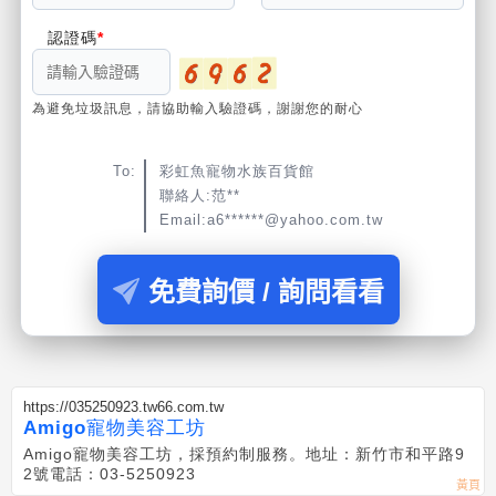
認證碼
為避免垃圾訊息，請協助輸入驗證碼，謝謝您的耐心
To:
彩虹魚寵物水族百貨館
聯絡人:范**
Email:a6******@yahoo.com.tw
免費詢價 / 詢問看看
https://035250923.tw66.com.tw
Amigo寵物美容工坊
Amigo寵物美容工坊，採預約制服務。地址：新竹市和平路9
2號電話：03-5250923