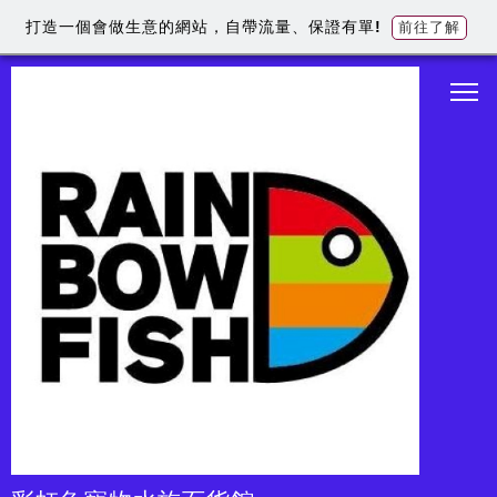
打造一個會做生意的網站，自帶流量、保證有單!
前往了解