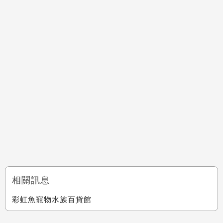
相關訊息
彩虹魚寵物水族百貨館