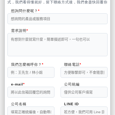
式，我們看得懂就好，留下聯絡方式後，我們會盡快回覆你
想詢問什麼呢？
需求說明
我們怎麼稱呼你？
聯絡電話
e-mail
公司統編
公司名稱
LINE ID