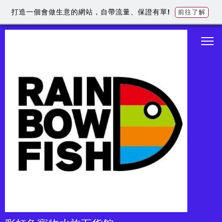
打造一個會做生意的網站，自帶流量、保證有單!
前往了解