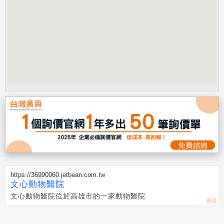
https://36990060.jetbean.com.tw
文心動物醫院
文心動物醫院位於高雄市的一家動物醫院