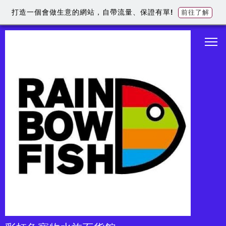
打造一個會做生意的網站，自帶流量、保證有單!
前往了解