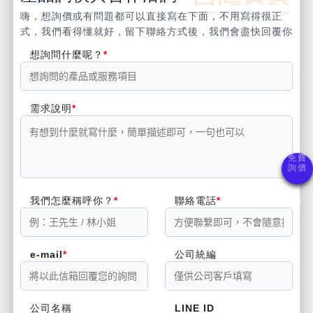
嗨，想詢價或有問題都可以直接寫在下面，不用寫得很正
式，我們看得懂就好，留下聯絡方式後，我們會盡快回覆你
想詢問什麼呢？
需求說明
我們怎麼稱呼你？
聯絡電話
e-mail
公司統編
公司名稱
LINE ID