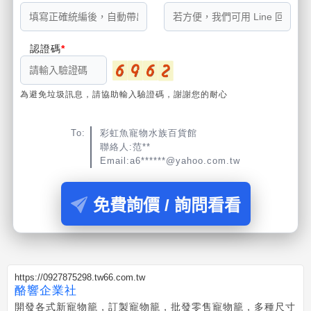
認證碼
為避免垃圾訊息，請協助輸入驗證碼，謝謝您的耐心
To:
彩虹魚寵物水族百貨館
聯絡人:范**
Email:a6******@yahoo.com.tw
免費詢價 / 詢問看看
https://0927875298.tw66.com.tw
酪響企業社
開發各式新寵物籠，訂製寵物籠，批發零售寵物籠，多種尺寸