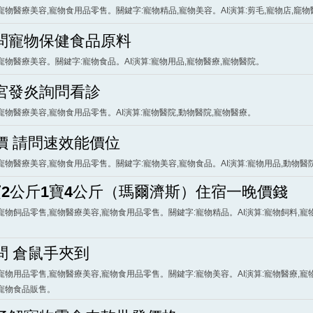
寵物醫療美容,寵物食用品零售。關鍵字:寵物精品,寵物美容。AI演算:剪毛,寵物店,竉物
問寵物保健食品原料
寵物醫療美容。關鍵字:寵物食品。AI演算:寵物用品,寵物醫療,寵物醫院。
宮發炎詢問看診
寵物醫療美容,寵物食用品零售。AI演算:寵物醫院,動物醫院,寵物醫療。
價 請問速效能價位
寵物醫療美容,寵物食用品零售。關鍵字:寵物美容,寵物食品。AI演算:寵物用品,動物醫
寶2公斤1寶4公斤（瑪爾濟斯）住宿一晚價錢
寵物飼品零售,寵物醫療美容,寵物食用品零售。關鍵字:寵物精品。AI演算:寵物飼料,寵
問 倉鼠手夾到
寵物用品零售,寵物醫療美容,寵物食用品零售。關鍵字:寵物美容。AI演算:寵物醫療,寵
,寵物食品販售。