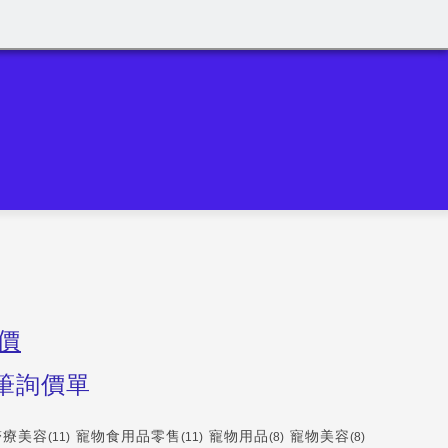
價
筆詢價單
醫療美容
寵物食用品零售
寵物用品
寵物美容
(11)
(11)
(8)
(8)