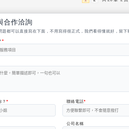
與合作洽詢
問題都可以直接寫在下面，不用寫得很正式，我們看得懂就好，留下
？
你？
聯絡電話
公司名稱