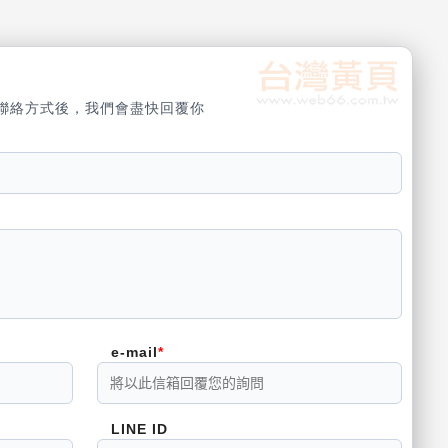
聯絡方式後，我們會盡快回覆你
e-mail
LINE ID