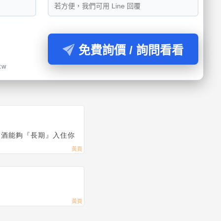
免費詢價 / 詢問看看
tw