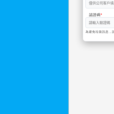
認證碼
為避免垃圾訊息，