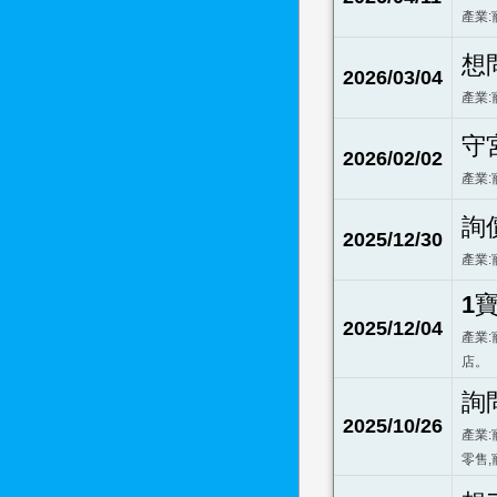
產業:
想
2026/03/04
產業:
守
2026/02/02
產業:
詢
2025/12/30
產業:
1
2025/12/04
產業:
店。
詢
2025/10/26
產業:
零售