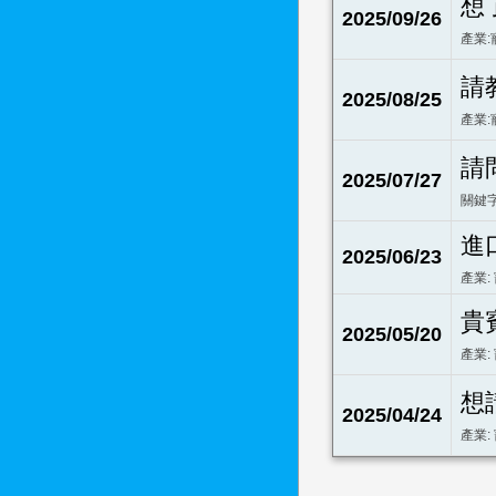
想
2025/09/26
產業:
請
2025/08/25
產業:
請
2025/07/27
關鍵字
進
2025/06/23
產業:
貴
2025/05/20
產業:
想
2025/04/24
產業: