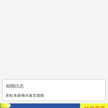
相關訊息
彩虹魚寵物水族百貨館