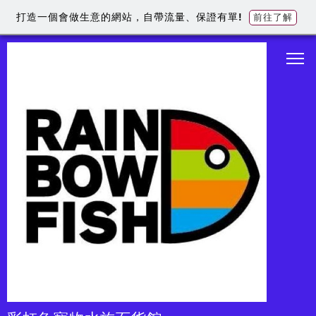
打造一個會做生意的網站，自帶流量、保證有單!
前往了解