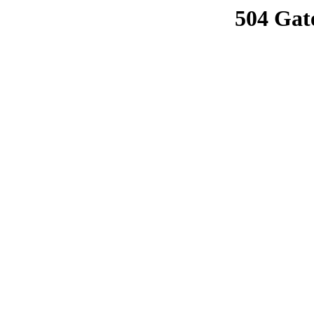
504 Gat