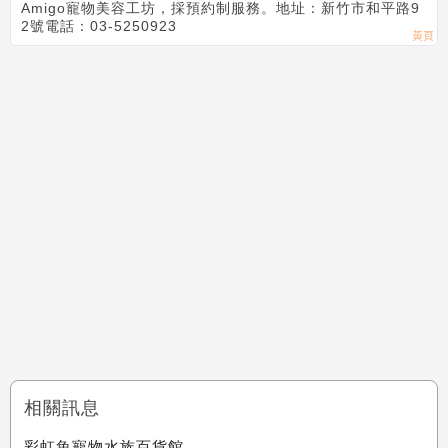
Amigo寵物美容工坊，採預約制服務。地址：新竹市和平路9
2號電話：03-5250923
相關訊息
彩虹魚寵物水族百貨館