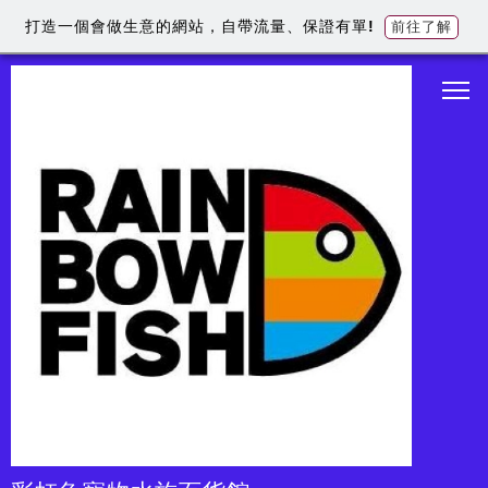
打造一個會做生意的網站，自帶流量、保證有單!
前往了解