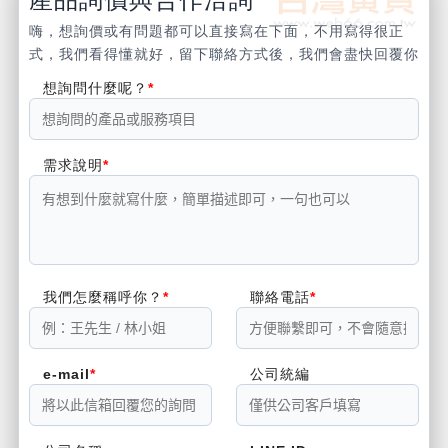
嗨，想詢價或有問題都可以直接寫在下面，不用寫得很正
式，我們看得懂就好，留下聯絡方式後，我們會盡快回覆你
想詢問什麼呢？
需求說明
我們怎麼稱呼你？
聯絡電話
e-mail
公司統編