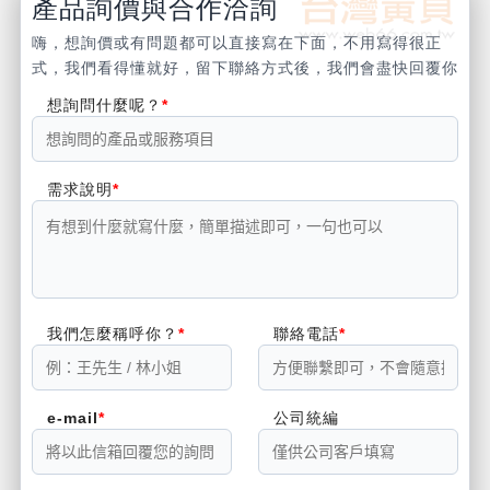
產品詢價與合作洽詢
嗨，想詢價或有問題都可以直接寫在下面，不用寫得很正
式，我們看得懂就好，留下聯絡方式後，我們會盡快回覆你
想詢問什麼呢？
需求說明
我們怎麼稱呼你？
聯絡電話
e-mail
公司統編