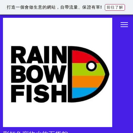
打造一個會做生意的網站，自帶流量、保證有單!
前往了解