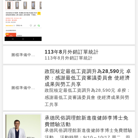
113年8月外銷訂單統計
圖檔準備中...
113年8月外銷訂單統計
政院核定最低工資調升為28,590元 卓
揆：感謝最低工資審議委員會 使經濟
成果與勞工共享
圖檔準備中...
政院核定最低工資調升為28,590元 卓揆：
感謝最低工資審議委員會 使經濟成果與勞
工共享
承德民俗調理館新進復健師李博士免
費體驗活動
承德民俗調理館新進復健師李博士免費體驗
活動， 活動時間：9/10～10/17 周二、四