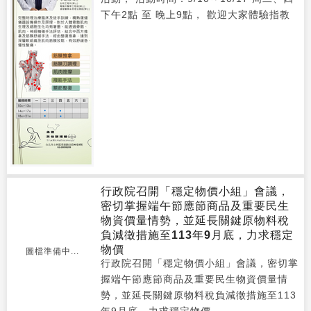
下午2點 至 晚上9點， 歡迎大家體驗指教
​​​​​​​行政院召開「穩定物價小組」會議，
密切掌握端午節應節商品及重要民生
物資價量情勢，並延長關鍵原物料稅
負減徵措施至113年9月底，力求穩定
物價
圖檔準備中...
​​​​​​​行政院召開「穩定物價小組」會議，密切掌
握端午節應節商品及重要民生物資價量情
勢，並延長關鍵原物料稅負減徵措施至113