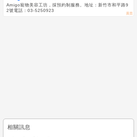
Amigo寵物美容工坊，採預約制服務。地址：新竹市和平路9
2號電話：03-5250923
相關訊息