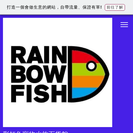
打造一個會做生意的網站，自帶流量、保證有單!
前往了解