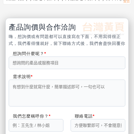
產品詢價與合作洽詢
嗨，想詢價或有問題都可以直接寫在下面，不用寫得很正
式，我們看得懂就好，留下聯絡方式後，我們會盡快回覆你
想詢問什麼呢？
需求說明
我們怎麼稱呼你？
聯絡電話