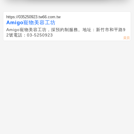
https://035250923.tw66.com.tw
Amigo寵物美容工坊
Amigo寵物美容工坊，採預約制服務。地址：新竹市和平路9
2號電話：03-5250923