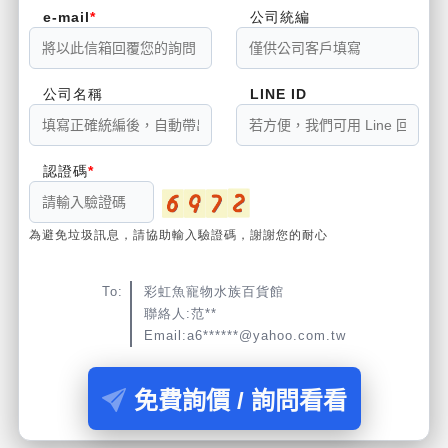
e-mail
公司統編
公司名稱
LINE ID
認證碼
為避免垃圾訊息，請協助輸入驗證碼，謝謝您的耐心
To:
彩虹魚寵物水族百貨館
聯絡人:范**
Email:a6******@yahoo.com.tw
免費詢價 / 詢問看看